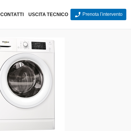
Prenota l'intervento
CONTATTI
USCITA TECNICO