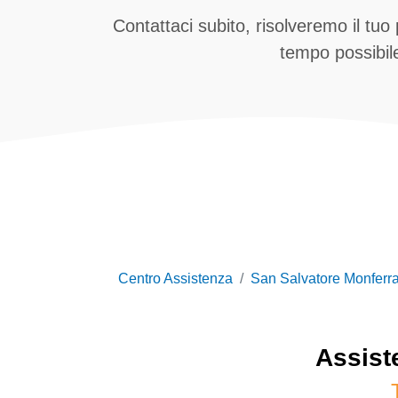
Contattaci subito, risolveremo il tuo
tempo possibil
Centro Assistenza
San Salvatore Monferra
Assis