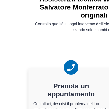
Salvatore Monferrato
originali
Controllo qualità su ogni intervento
dell'el
utilizzando solo ricambi o
Prenota un
appuntamento
Contattaci, descrivi il problema del tuo