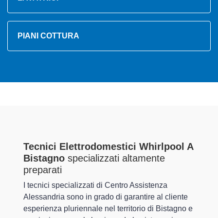
PIANI COTTURA
Tecnici Elettrodomestici Whirlpool A
Bistagno
specializzati altamente
preparati
I tecnici specializzati di Centro Assistenza
Alessandria sono in grado di garantire al cliente
esperienza pluriennale nel territorio di Bistagno e