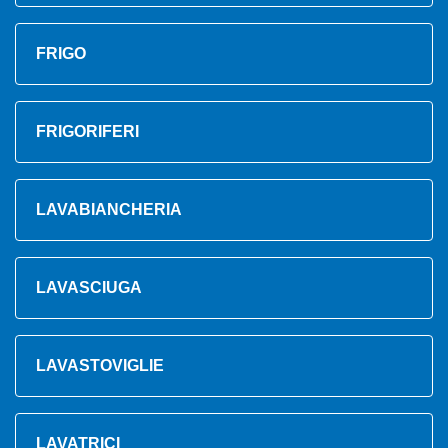
FRIGO
FRIGORIFERI
LAVABIANCHERIA
LAVASCIUGA
LAVASTOVIGLIE
LAVATRICI