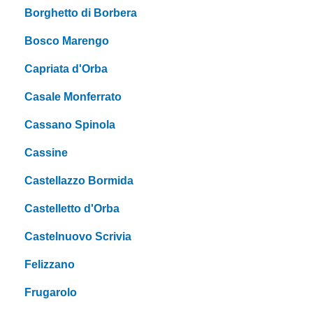
Borghetto di Borbera
Bosco Marengo
Capriata d'Orba
Casale Monferrato
Cassano Spinola
Cassine
Castellazzo Bormida
Castelletto d'Orba
Castelnuovo Scrivia
Felizzano
Frugarolo