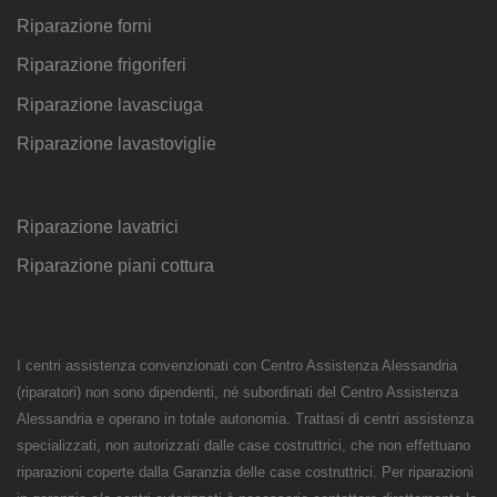
Riparazione forni
Riparazione frigoriferi
Riparazione lavasciuga
Riparazione lavastoviglie
Riparazione lavatrici
Riparazione piani cottura
I centri assistenza convenzionati con Centro Assistenza Alessandria
(riparatori) non sono dipendenti, né subordinati del Centro Assistenza
Alessandria e operano in totale autonomia. Trattasi di centri assistenza
specializzati, non autorizzati dalle case costruttrici, che non effettuano
riparazioni coperte dalla Garanzia delle case costruttrici. Per riparazioni