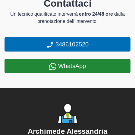
Contattaci
Un tecnico qualificato interverrà
entro 24/48 ore
dalla
prenotazione dell'intervento.
3486102520
WhatsApp
Archimede Alessandria