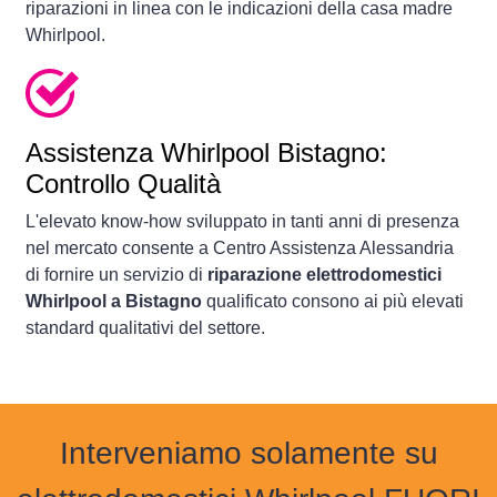
riparazioni in linea con le indicazioni della casa madre
Whirlpool.
Assistenza Whirlpool Bistagno:
Controllo Qualità
L'elevato know-how sviluppato in tanti anni di presenza
nel mercato consente a Centro Assistenza Alessandria
di fornire un servizio di
riparazione elettrodomestici
Whirlpool a Bistagno
qualificato consono ai più elevati
standard qualitativi del settore.
Interveniamo solamente su