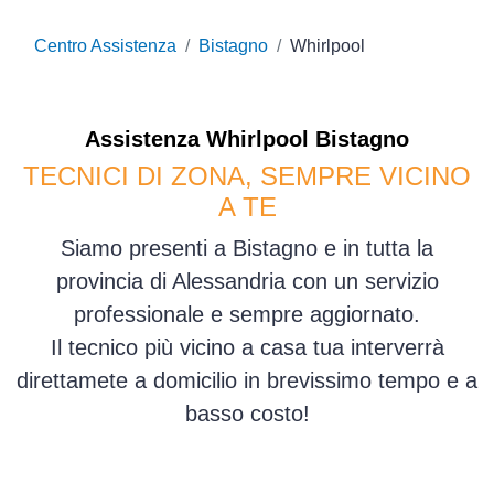
Centro Assistenza
Bistagno
Whirlpool
Assistenza
Whirlpool
Bistagno
TECNICI DI ZONA, SEMPRE VICINO
A TE
Siamo presenti a Bistagno e in tutta la
provincia di Alessandria con un servizio
professionale e sempre aggiornato.
Il tecnico più vicino a casa tua interverrà
direttamete a domicilio in brevissimo tempo e a
basso costo!