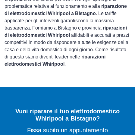
problematica relativa al funzionamento e alla
riparazione
di elettrodomestici Whirlpool a Bistagno
. Le tariffe
applicate per gli interventi garantiscono la massima
trasparenza. Forniamo a Bistagno e provincia
riparazioni
di elettrodomestici Whirlpool
affidabili e accurati a prezzi
competitivi in modo da rispondere a tutte le esigenze della
casa e della vita domestica di ogni giorno. Come risultato
di questo siamo diventi leader nelle
riparazioni
elettrodomestici Whirlpool
.
Vuoi riparare il tuo elettrodomestico
Whirlpool a Bistagno?
Fissa subito un appuntamento