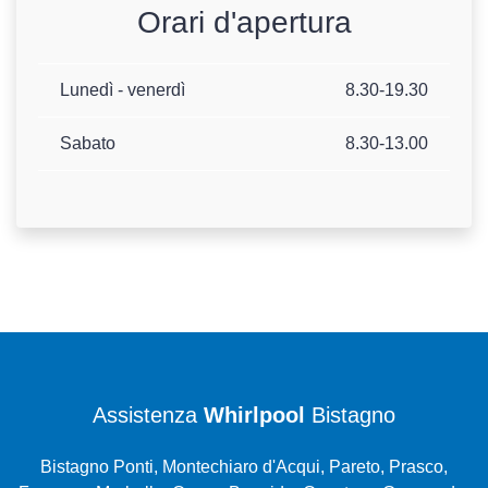
Orari d'apertura
Lunedì - venerdì
8.30-19.30
Sabato
8.30-13.00
Assistenza
Whirlpool
Bistagno
Bistagno Ponti, Montechiaro d'Acqui, Pareto, Prasco,