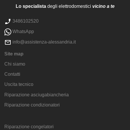
Lo specialista
degli elettrodomestici
vicino a te
3486102520
WhatsApp
info@assistenza-alessandria.it
Site map
Chi siamo
Contatti
Uscita tecnico
Riparazione asciugabiancheria
Riparazione condizionatori
Riparazione congelatori