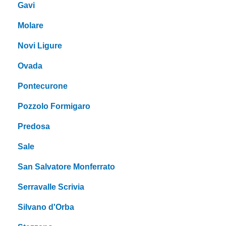
Gavi
Molare
Novi Ligure
Ovada
Pontecurone
Pozzolo Formigaro
Predosa
Sale
San Salvatore Monferrato
Serravalle Scrivia
Silvano d'Orba