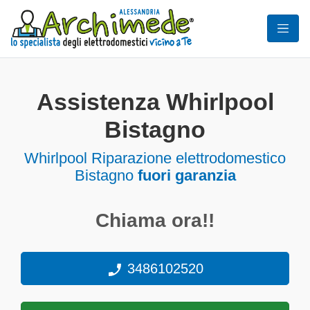
Assistenza Whirlpool
Bistagno
Whirlpool Riparazione elettrodomestico
Bistagno
fuori garanzia
Chiama ora!!
3486102520