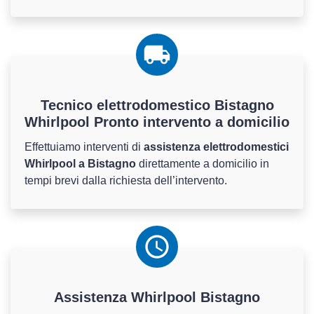
Tecnico elettrodomestico Bistagno
Whirlpool Pronto intervento a domicilio
Effettuiamo interventi di
assistenza elettrodomestici
Whirlpool a Bistagno
direttamente a domicilio in
tempi brevi dalla richiesta dell’intervento.
Assistenza
Whirlpool
Bistagno