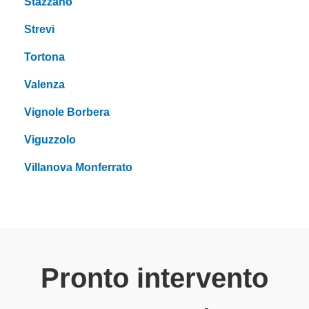
Stazzano
Strevi
Tortona
Valenza
Vignole Borbera
Viguzzolo
Villanova Monferrato
Pronto intervento