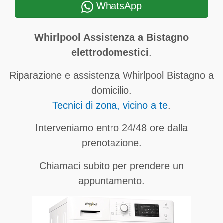
WhatsApp
Whirlpool Assistenza a Bistagno
elettrodomestici
.
Riparazione e assistenza Whirlpool Bistagno a
domicilio.
Tecnici di zona, vicino a te
.
Interveniamo entro 24/48 ore dalla
prenotazione.
Chiamaci subito per prendere un
appuntamento.