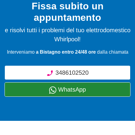
Fissa subito un
appuntamento
e risolvi tutti i problemi del tuo elettrodomestico
Whirlpool!
Interveniamo
a Bistagno entro 24/48 ore
dalla chiamata
3486102520
WhatsApp