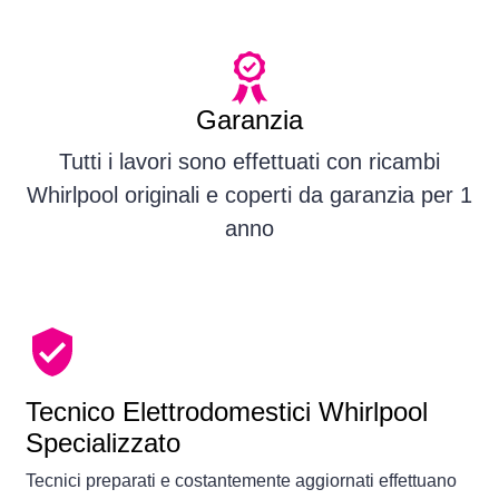
Garanzia
Tutti i lavori sono effettuati con ricambi
Whirlpool originali e coperti da garanzia per 1
anno
Tecnico Elettrodomestici Whirlpool
Specializzato
Tecnici preparati e costantemente aggiornati effettuano