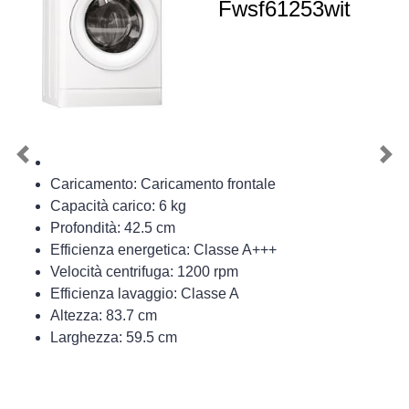
Fwsf61253wit
Previous
Nex
Caricamento: Caricamento frontale
Capacità carico: 6 kg
Profondità: 42.5 cm
Efficienza energetica: Classe A+++
Velocità centrifuga: 1200 rpm
Efficienza lavaggio: Classe A
Altezza: 83.7 cm
Larghezza: 59.5 cm