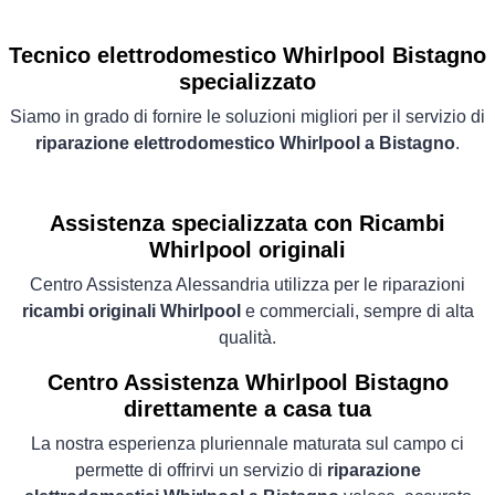
Tecnico elettrodomestico Whirlpool Bistagno
specializzato
Siamo in grado di fornire le soluzioni migliori per il servizio di
riparazione elettrodomestico Whirlpool a Bistagno
.
Assistenza specializzata con Ricambi
Whirlpool originali
Centro Assistenza Alessandria utilizza per le riparazioni
ricambi originali Whirlpool
e commerciali, sempre di alta
qualità.
Centro Assistenza Whirlpool Bistagno
direttamente a casa tua
La nostra esperienza pluriennale maturata sul campo ci
permette di offrirvi un servizio di
riparazione