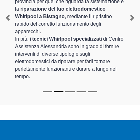
provincia per quel che riguarda la sistemazione e
la
riparazione del tuo elettrodomestico
Whirlpool a Bistagno
, mediante il ripristino
Previous
Nex
rapido del corretto funzionamento degli
apparecchi.
In più,
i tecnici Whirlpool specializzati
di Centro
Assistenza Alessandria sono in grado di fornire
interventi di diverse tipologie sugli
elettrodomestici da riparare per farli tornare
perfettamente funzionanti e durare a lungo nel
tempo.