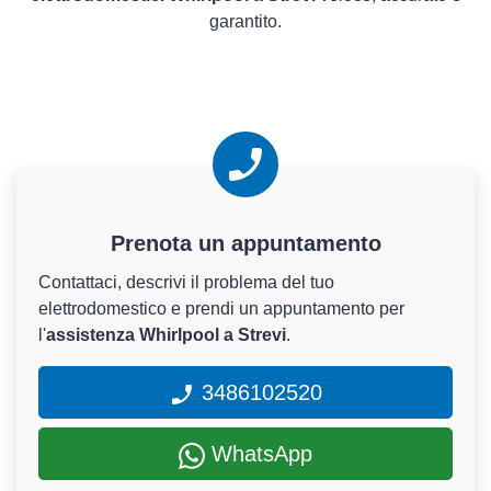
garantito.
Prenota un appuntamento
Contattaci, descrivi il problema del tuo
elettrodomestico e prendi un appuntamento per
l'
assistenza Whirlpool a Strevi
.
3486102520
WhatsApp