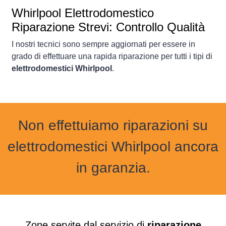
Whirlpool Elettrodomestico
Riparazione Strevi: Controllo Qualità
I nostri tecnici sono sempre aggiornati per essere in
grado di effettuare una rapida riparazione per tutti i tipi di
elettrodomestici Whirlpool
.
Non effettuiamo riparazioni su
elettrodomestici Whirlpool ancora
in garanzia.
Zone servite dal servizio di
riparazione