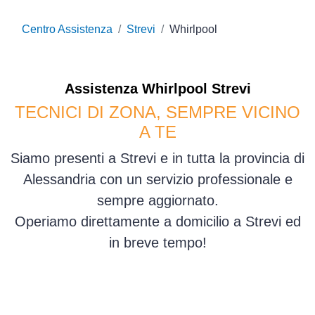
Centro Assistenza
Strevi
Whirlpool
Assistenza
Whirlpool
Strevi
TECNICI DI ZONA, SEMPRE VICINO
A TE
Siamo presenti a Strevi e in tutta la provincia di
Alessandria con un servizio professionale e
sempre aggiornato.
Operiamo direttamente a domicilio a Strevi ed
in breve tempo!