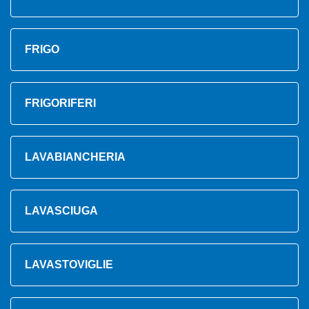
FRIGO
FRIGORIFERI
LAVABIANCHERIA
LAVASCIUGA
LAVASTOVIGLIE