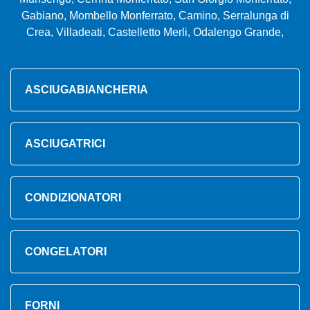
Gabiano, Mombello Monferrato, Camino, Serralunga di
Crea, Villadeati, Castelletto Merli, Odalengo Grande,
ASCIUGABIANCHERIA
ASCIUGATRICI
CONDIZIONATORI
CONGELATORI
FORNI