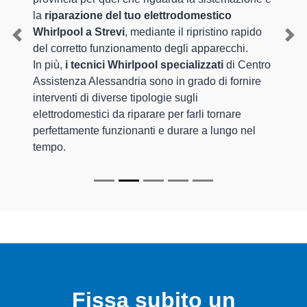
la
riparazione del tuo elettrodomestico
Whirlpool a Strevi
, mediante il ripristino rapido
Previous
Nex
del corretto funzionamento degli apparecchi.
In più,
i tecnici Whirlpool specializzati
di Centro
Assistenza Alessandria sono in grado di fornire
interventi di diverse tipologie sugli
elettrodomestici da riparare per farli tornare
perfettamente funzionanti e durare a lungo nel
tempo.
Fissa subito un