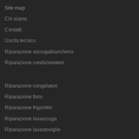
Site map
Chi siamo
Contatti
Uscita tecnico
Riparazione asciugabiancheria
Riparazione condizionatori
Riparazione congelatori
Riparazione forni
Riparazione frigoriferi
Riparazione lavasciuga
Riparazione lavastoviglie