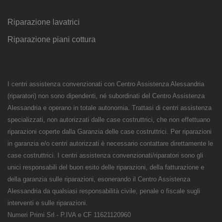
Riparazione lavatrici
Riparazione piani cottura
I centri assistenza convenzionati con Centro Assistenza Alessandria
(riparatori) non sono dipendenti, né subordinati del Centro Assistenza
Alessandria e operano in totale autonomia. Trattasi di centri assistenza
specializzati, non autorizzati dalle case costruttrici, che non effettuano
riparazioni coperte dalla Garanzia delle case costruttrici. Per riparazioni
in garanzia e/o centri autorizzati è necessario contattare direttamente le
case costruttrici. I centri assistenza convenzionati/riparatori sono gli
unici responsabili del buon esito delle riparazioni, della fatturazione e
della garanzia sulle riparazioni, esonerando il Centro Assistenza
Alessandria da qualsiasi responsabilità civile, penale o fiscale sugli
interventi e sulle riparazioni.
Numeri Primi Srl - P.IVA e CF 11621120960