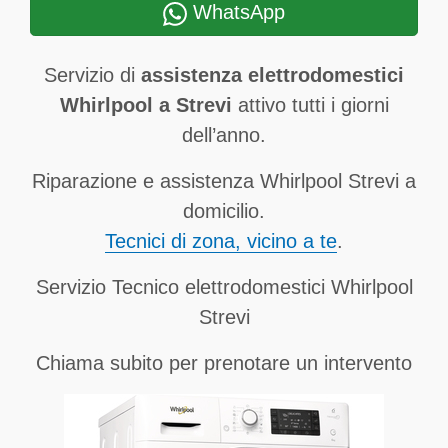
WhatsApp
Servizio di
assistenza elettrodomestici
Whirlpool a Strevi
attivo tutti i giorni
dell’anno.
Riparazione e assistenza Whirlpool Strevi a
domicilio.
Tecnici di zona, vicino a te
.
Servizio Tecnico elettrodomestici Whirlpool
Strevi
Chiama subito per prenotare un intervento