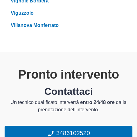
Vignole Borbera
Viguzzolo
Villanova Monferrato
Pronto intervento
Contattaci
Un tecnico qualificato interverrà
entro 24/48 ore
dalla
prenotazione dell'intervento.
3486102520