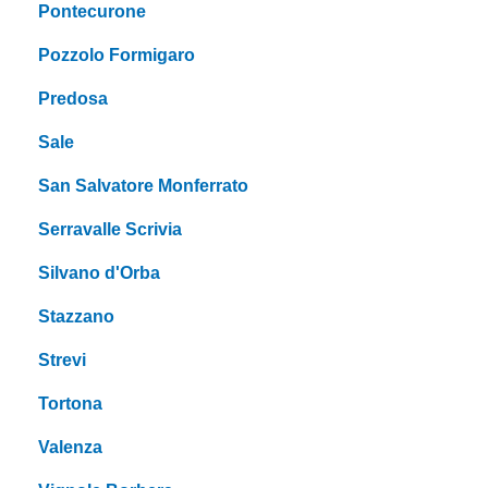
Pontecurone
Pozzolo Formigaro
Predosa
Sale
San Salvatore Monferrato
Serravalle Scrivia
Silvano d'Orba
Stazzano
Strevi
Tortona
Valenza