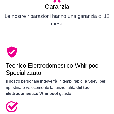
Garanzia
Le nostre riparazioni hanno una garanzia di 12
mesi.
Tecnico Elettrodomestico Whirlpool
Specializzato
Il nostro personale interverrà in tempi rapidi a Strevi per
ripristinare velocemente la funzionalità
del tuo
elettrodomestico Whirlpool
guasto.