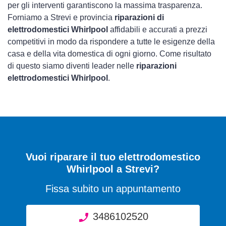
per gli interventi garantiscono la massima trasparenza.
Forniamo a Strevi e provincia
riparazioni di
elettrodomestici Whirlpool
affidabili e accurati a prezzi
competitivi in modo da rispondere a tutte le esigenze della
casa e della vita domestica di ogni giorno. Come risultato
di questo siamo diventi leader nelle
riparazioni
elettrodomestici Whirlpool
.
Vuoi riparare il tuo elettrodomestico
Whirlpool a Strevi?
Fissa subito un appuntamento
3486102520