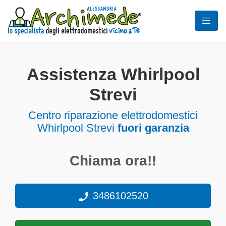
Assistenza Whirlpool
Strevi
Centro riparazione elettrodomestici
Whirlpool Strevi
fuori garanzia
Chiama ora!!
3486102520