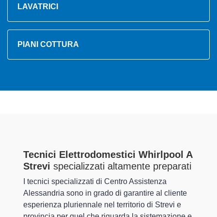
LAVATRICI
PIANI COTTURA
Tecnici Elettrodomestici Whirlpool A
Strevi
specializzati altamente preparati
I tecnici specializzati di Centro Assistenza
Alessandria sono in grado di garantire al cliente
esperienza pluriennale nel territorio di Strevi e
provincia per quel che riguarda la sistemazione e