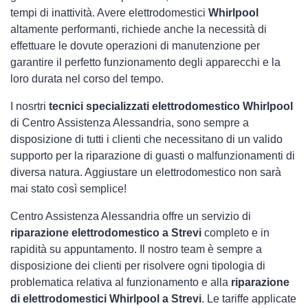
tempi di inattività. Avere elettrodomestici
Whirlpool
altamente performanti, richiede anche la necessità di
effettuare le dovute operazioni di manutenzione per
garantire il perfetto funzionamento degli apparecchi e la
loro durata nel corso del tempo.
I nosrtri
tecnici specializzati elettrodomestico Whirlpool
di Centro Assistenza Alessandria, sono sempre a
disposizione di tutti i clienti che necessitano di un valido
supporto per la riparazione di guasti o malfunzionamenti di
diversa natura. Aggiustare un elettrodomestico non sarà
mai stato così semplice!
Centro Assistenza Alessandria offre un servizio di
riparazione elettrodomestico a Strevi
completo e in
rapidità su appuntamento. Il nostro team è sempre a
disposizione dei clienti per risolvere ogni tipologia di
problematica relativa al funzionamento e alla
riparazione
di elettrodomestici Whirlpool a Strevi
. Le tariffe applicate