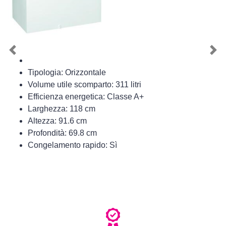
Previous
Nex
Tipologia: Orizzontale
Volume utile scomparto: 311 litri
Efficienza energetica: Classe A+
Larghezza: 118 cm
Altezza: 91.6 cm
Profondità: 69.8 cm
Congelamento rapido: Sì