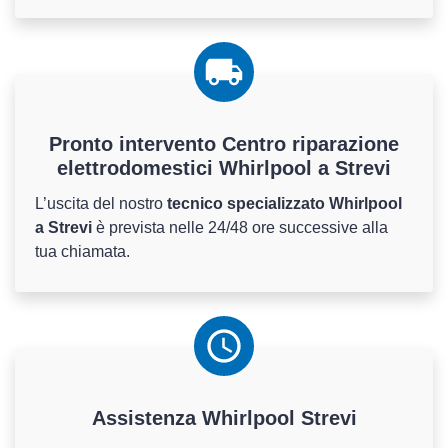
Pronto intervento Centro riparazione
elettrodomestici Whirlpool a Strevi
L’uscita del nostro
tecnico specializzato Whirlpool
a Strevi
è prevista nelle 24/48 ore successive alla
tua chiamata.
Assistenza
Whirlpool
Strevi