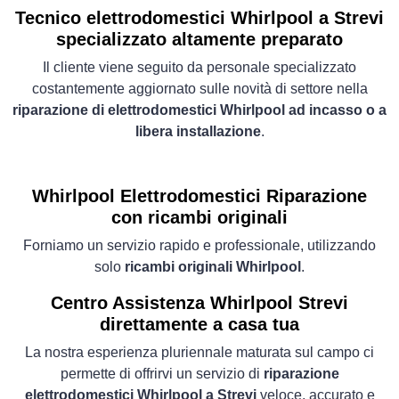
Tecnico elettrodomestici Whirlpool a Strevi
specializzato altamente preparato
Il cliente viene seguito da personale specializzato
costantemente aggiornato sulle novità di settore nella
riparazione di elettrodomestici Whirlpool ad incasso o a
libera installazione
.
Whirlpool Elettrodomestici
Riparazione
con ricambi originali
Forniamo un servizio rapido e professionale, utilizzando
solo
ricambi originali Whirlpool
.
Centro Assistenza Whirlpool Strevi
direttamente a casa tua
La nostra esperienza pluriennale maturata sul campo ci
permette di offrirvi un servizio di
riparazione
elettrodomestici Whirlpool a Strevi
veloce, accurato e