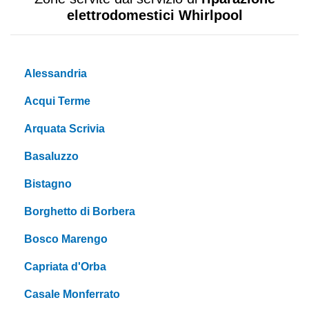
elettrodomestici Whirlpool
Alessandria
Acqui Terme
Arquata Scrivia
Basaluzzo
Bistagno
Borghetto di Borbera
Bosco Marengo
Capriata d'Orba
Casale Monferrato