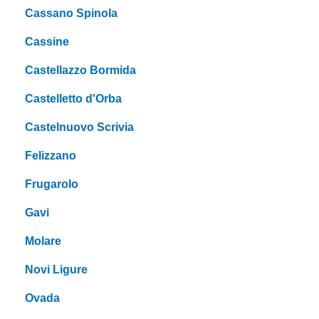
Cassano Spinola
Cassine
Castellazzo Bormida
Castelletto d'Orba
Castelnuovo Scrivia
Felizzano
Frugarolo
Gavi
Molare
Novi Ligure
Ovada