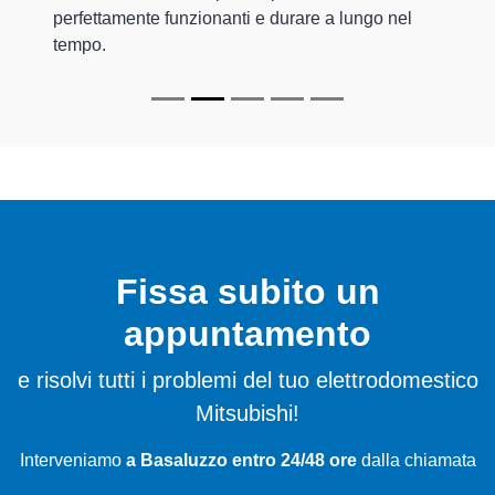
perfettamente funzionanti e durare a lungo nel
tempo.
Fissa subito un
appuntamento
e risolvi tutti i problemi del tuo elettrodomestico
Mitsubishi!
Interveniamo
a Basaluzzo entro 24/48 ore
dalla chiamata