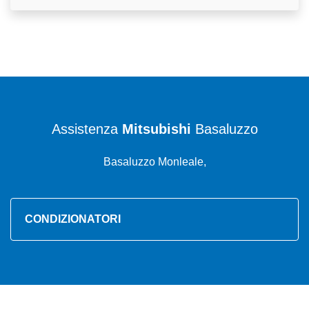
Assistenza
Mitsubishi
Basaluzzo
Basaluzzo Monleale,
CONDIZIONATORI