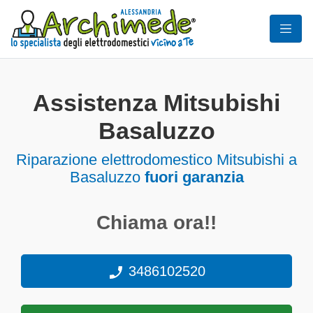
Assistenza Mitsubishi
Basaluzzo
Riparazione elettrodomestico Mitsubishi a
Basaluzzo
fuori garanzia
Chiama ora!!
3486102520