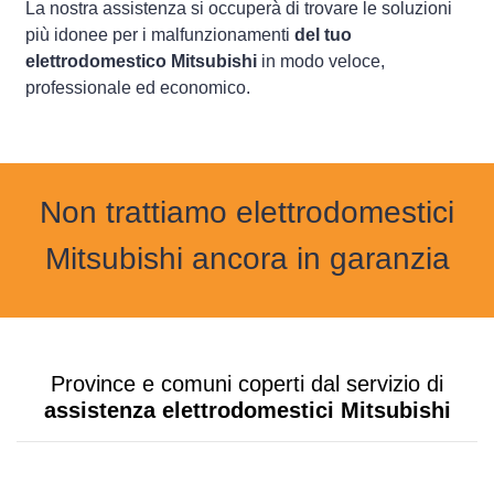
La nostra assistenza si occuperà di trovare le soluzioni
più idonee per i malfunzionamenti
del tuo
elettrodomestico Mitsubishi
in modo veloce,
professionale ed economico.
Non trattiamo elettrodomestici
Mitsubishi ancora in garanzia
Province e comuni coperti dal servizio di
assistenza elettrodomestici Mitsubishi