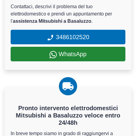
Contattaci, descrivi il problema del tuo
elettrodomestico e prendi un appuntamento per
l'
assistenza Mitsubishi a Basaluzzo
.
3486102520
WhatsApp
Pronto intervento elettrodomestici
Mitsubishi a Basaluzzo veloce entro
24/48h
In breve tempo siamo in grado di raggiungervi a