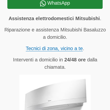
WhatsApp
Assistenza elettrodomestici Mitsubishi
.
Riparazione e assistenza Mitsubishi Basaluzzo
a domicilio.
Tecnici di zona, vicino a te
.
Interventi a domicilio in
24/48 ore
dalla
chiamata.