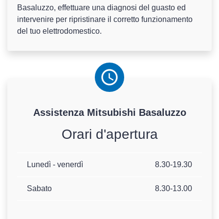
Basaluzzo, effettuare una diagnosi del guasto ed
intervenire per ripristinare il corretto funzionamento
del tuo elettrodomestico.
Assistenza
Mitsubishi
Basaluzzo
Orari d'apertura
Lunedì - venerdì
8.30-19.30
Sabato
8.30-13.00