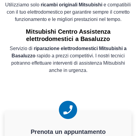
Utilizziamo solo
ricambi originali Mitsubishi
e compatibili
con il tuo elettrodomestico per garantire sempre il corretto
funzionamento e le migliori prestazioni nel tempo.
Mitsubishi Centro Assistenza
elettrodomestici a Basaluzzo
Servizio di
riparazione elettrodomestici Mitsubishi a
Basaluzzo
rapido a prezzi competitivi. I nostri tecnici
potranno effettuare interventi di assistenza Mitsubishi
anche in urgenza.
Prenota un appuntamento