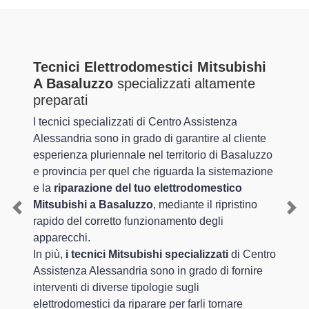
Tecnici Elettrodomestici Mitsubishi
A Basaluzzo
specializzati altamente
preparati
I tecnici specializzati di Centro Assistenza
Alessandria sono in grado di garantire al cliente
esperienza pluriennale nel territorio di Basaluzzo
e provincia per quel che riguarda la sistemazione
e la
riparazione del tuo elettrodomestico
Mitsubishi a Basaluzzo
, mediante il ripristino
Previous
Nex
rapido del corretto funzionamento degli
apparecchi.
In più,
i tecnici Mitsubishi specializzati
di Centro
Assistenza Alessandria sono in grado di fornire
interventi di diverse tipologie sugli
elettrodomestici da riparare per farli tornare