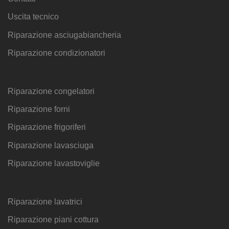
Uscita tecnico
Riparazione asciugabiancheria
Riparazione condizionatori
Riparazione congelatori
Riparazione forni
Riparazione frigoriferi
Riparazione lavasciuga
Riparazione lavastoviglie
Riparazione lavatrici
Riparazione piani cottura