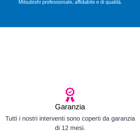
Mitsubishi professionale, affidabile e di qualità.
Garanzia
Tutti i nostri interventi sono coperti da garanzia
di 12 mesi.