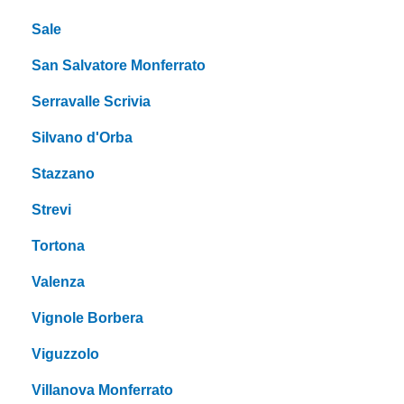
Sale
San Salvatore Monferrato
Serravalle Scrivia
Silvano d'Orba
Stazzano
Strevi
Tortona
Valenza
Vignole Borbera
Viguzzolo
Villanova Monferrato