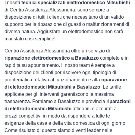
I nosrtri
tecnici specializzati elettrodomestico Mitsubishi
di Centro Assistenza Alessandria, sono sempre a
disposizione di tutti i clienti che necessitano di un valido
supporto per la riparazione di guasti o malfunzionamenti di
diversa natura. Aggiustare un elettrodomestico non sarà
mai stato così semplice!
Centro Assistenza Alessandria offre un servizio di
riparazione elettrodomestico a Basaluzzo
completo e in
rapidità su appuntamento. Il nostro team è sempre a
disposizione dei clienti per risolvere ogni tipologia di
problematica relativa al funzionamento e alla
riparazione
di elettrodomestici Mitsubishi a Basaluzzo
. Le tariffe
applicate per gli interventi garantiscono la massima
trasparenza. Forniamo a Basaluzzo e provincia
riparazioni
di elettrodomestici Mitsubishi
affidabili e accurati a
prezzi competitivi in modo da rispondere a tutte le
esigenze della casa e della vita domestica di ogni giorno.
Come risultato di questo siamo diventi leader nelle