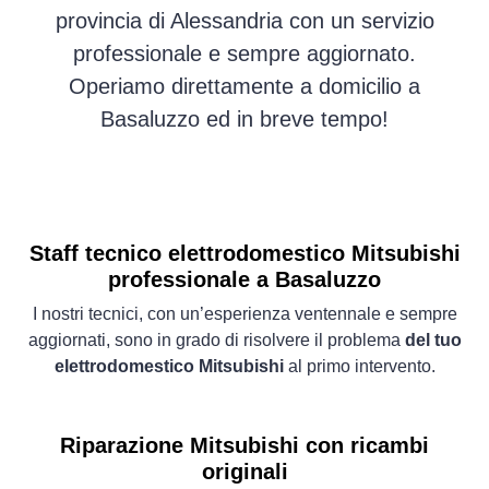
provincia di Alessandria con un servizio
professionale e sempre aggiornato.
Operiamo direttamente a domicilio a
Basaluzzo ed in breve tempo!
Staff tecnico elettrodomestico Mitsubishi
professionale a Basaluzzo
I nostri tecnici, con un’esperienza ventennale e sempre
aggiornati, sono in grado di risolvere il problema
del tuo
elettrodomestico Mitsubishi
al primo intervento.
Riparazione Mitsubishi con ricambi
originali