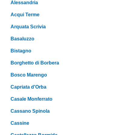
Alessandria
Acqui Terme
Arquata Scrivia
Basaluzzo
Bistagno
Borghetto di Borbera
Bosco Marengo
Capriata d'Orba
Casale Monferrato
Cassano Spinola
Cassine