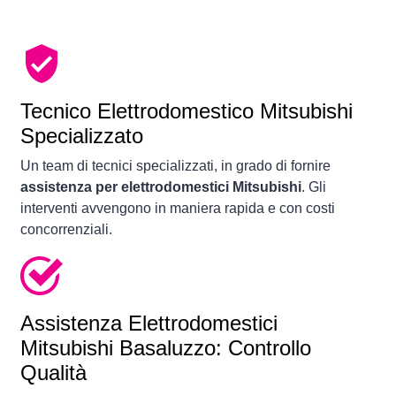
Tecnico Elettrodomestico Mitsubishi
Specializzato
Un team di tecnici specializzati, in grado di fornire
assistenza per elettrodomestici Mitsubishi
. Gli
interventi avvengono in maniera rapida e con costi
concorrenziali.
Assistenza Elettrodomestici
Mitsubishi Basaluzzo: Controllo
Qualità