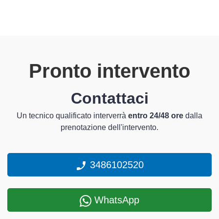
Pronto intervento
Contattaci
Un tecnico qualificato interverrà
entro 24/48 ore
dalla
prenotazione dell'intervento.
3486102520
WhatsApp