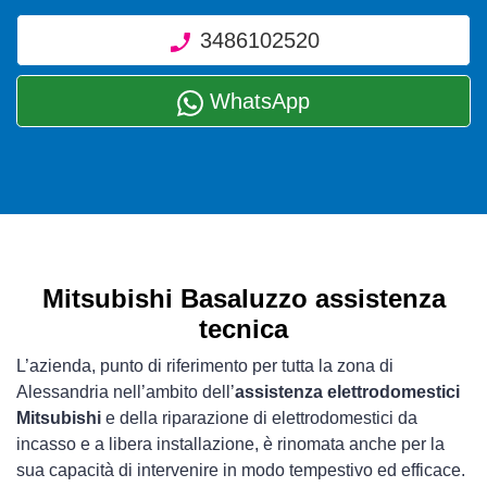
3486102520
WhatsApp
Mitsubishi Basaluzzo assistenza
tecnica
L’azienda, punto di riferimento per tutta la zona di
Alessandria nell’ambito dell’
assistenza elettrodomestici
Mitsubishi
e della riparazione di elettrodomestici da
incasso e a libera installazione, è rinomata anche per la
sua capacità di intervenire in modo tempestivo ed efficace.