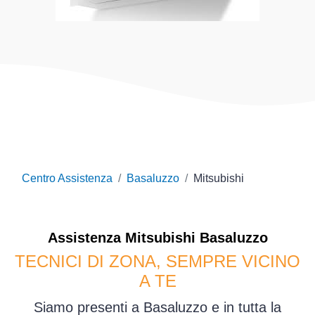
Centro Assistenza
Basaluzzo
Mitsubishi
Assistenza
Mitsubishi
Basaluzzo
TECNICI DI ZONA, SEMPRE VICINO
A TE
Siamo presenti a Basaluzzo e in tutta la