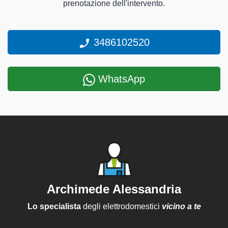
prenotazione dell'intervento.
3486102520
WhatsApp
Archimede Alessandria
Lo specialista
degli elettrodomestici
vicino a te