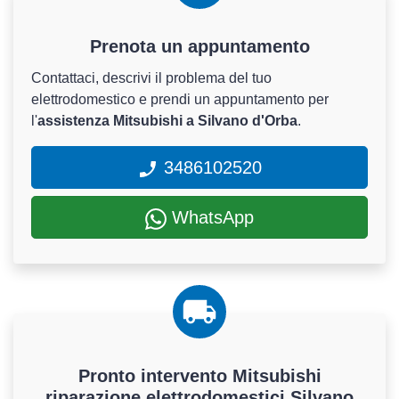
Prenota un appuntamento
Contattaci, descrivi il problema del tuo
elettrodomestico e prendi un appuntamento per
l'
assistenza Mitsubishi a Silvano d'Orba
.
3486102520
WhatsApp
Pronto intervento Mitsubishi
riparazione elettrodomestici Silvano