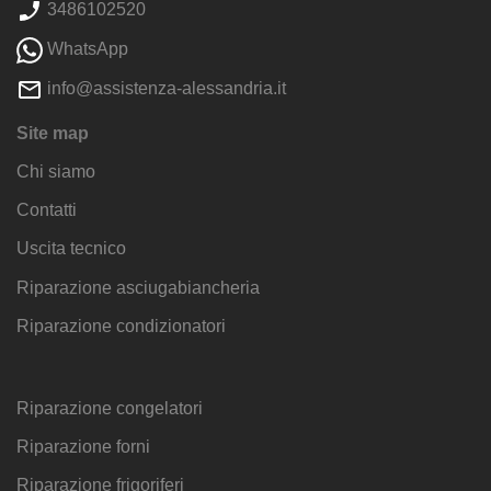
3486102520
WhatsApp
info@assistenza-alessandria.it
Site map
Chi siamo
Contatti
Uscita tecnico
Riparazione asciugabiancheria
Riparazione condizionatori
Riparazione congelatori
Riparazione forni
Riparazione frigoriferi