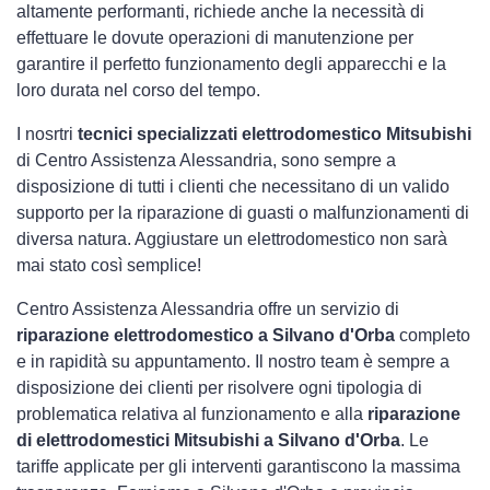
altamente performanti, richiede anche la necessità di
effettuare le dovute operazioni di manutenzione per
garantire il perfetto funzionamento degli apparecchi e la
loro durata nel corso del tempo.
I nosrtri
tecnici specializzati elettrodomestico Mitsubishi
di Centro Assistenza Alessandria, sono sempre a
disposizione di tutti i clienti che necessitano di un valido
supporto per la riparazione di guasti o malfunzionamenti di
diversa natura. Aggiustare un elettrodomestico non sarà
mai stato così semplice!
Centro Assistenza Alessandria offre un servizio di
riparazione elettrodomestico a Silvano d'Orba
completo
e in rapidità su appuntamento. Il nostro team è sempre a
disposizione dei clienti per risolvere ogni tipologia di
problematica relativa al funzionamento e alla
riparazione
di elettrodomestici Mitsubishi a Silvano d'Orba
. Le
tariffe applicate per gli interventi garantiscono la massima