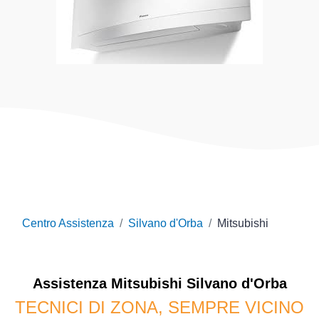
Centro Assistenza
Silvano d'Orba
Mitsubishi
Assistenza
Mitsubishi
Silvano d'Orba
TECNICI DI ZONA, SEMPRE VICINO