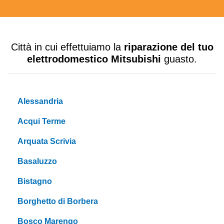
Città in cui effettuiamo la
riparazione del tuo
elettrodomestico Mitsubishi
guasto.
Alessandria
Acqui Terme
Arquata Scrivia
Basaluzzo
Bistagno
Borghetto di Borbera
Bosco Marengo