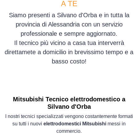
A TE
Siamo presenti a Silvano d'Orba e in tutta la
provincia di Alessandria con un servizio
professionale e sempre aggiornato.
Il tecnico più vicino a casa tua interverrà
direttamete a domicilio in brevissimo tempo e a
basso costo!
Mitsubishi Tecnico elettrodomestico a
Silvano d'Orba
I nostri tecnici specializzati vengono costantemente formati
su tutti i nuovi
elettrodomestici Mitsubishi
messi in
commercio.