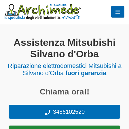
Assistenza Mitsubishi
Silvano d'Orba
Riparazione elettrodomestici Mitsubishi a
Silvano d'Orba
fuori garanzia
Chiama ora!!
3486102520