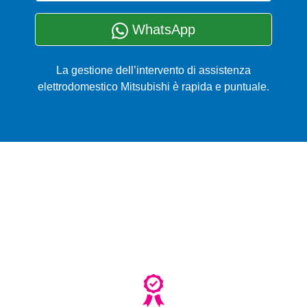
WhatsApp
La gestione dell’intervento di assistenza
elettrodomestico Mitsubishi è rapida e puntuale.