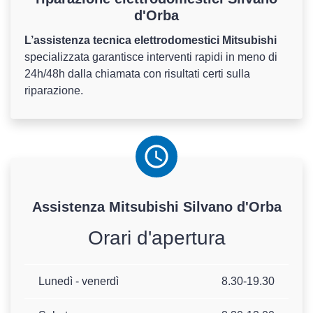
d'Orba
L’assistenza tecnica elettrodomestici Mitsubishi
specializzata garantisce interventi rapidi in meno di
24h/48h dalla chiamata con risultati certi sulla
riparazione.
Assistenza
Mitsubishi
Silvano d'Orba
Orari d'apertura
Lunedì - venerdì
8.30-19.30