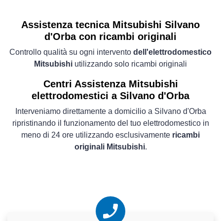
Assistenza tecnica Mitsubishi Silvano
d'Orba con ricambi originali
Controllo qualità su ogni intervento
dell'elettrodomestico
Mitsubishi
utilizzando solo ricambi originali
Centri Assistenza Mitsubishi
elettrodomestici a Silvano d'Orba
Interveniamo direttamente a domicilio a Silvano d'Orba
ripristinando il funzionamento del tuo elettrodomestico in
meno di 24 ore utilizzando esclusivamente
ricambi
originali Mitsubishi
.