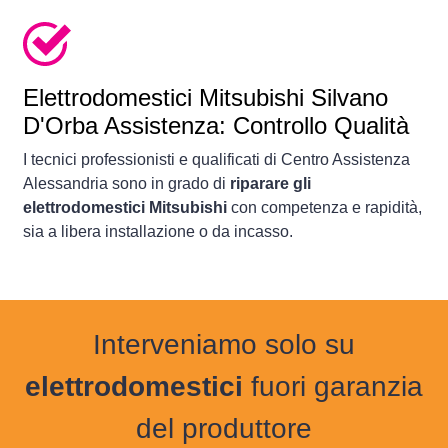
Elettrodomestici
Mitsubishi Silvano
D'Orba Assistenza: Controllo Qualità
I tecnici professionisti e qualificati di Centro Assistenza
Alessandria sono in grado di
riparare gli
elettrodomestici Mitsubishi
con competenza e rapidità,
sia a libera installazione o da incasso.
Interveniamo solo su
elettrodomestici
fuori garanzia
del produttore