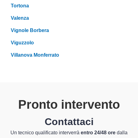
Tortona
Valenza
Vignole Borbera
Viguzzolo
Villanova Monferrato
Pronto intervento
Contattaci
Un tecnico qualificato interverrà
entro 24/48 ore
dalla