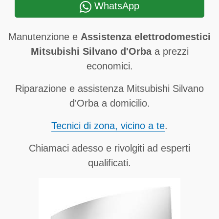
WhatsApp
Manutenzione e
Assistenza elettrodomestici
Mitsubishi Silvano d'Orba
a prezzi
economici.
Riparazione e assistenza Mitsubishi Silvano
d'Orba a domicilio.
Tecnici di zona, vicino a te
.
Chiamaci adesso e rivolgiti ad esperti
qualificati.