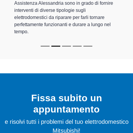
Assistenza Alessandria sono in grado di fornire
interventi di diverse tipologie sugli
elettrodomestici da riparare per farli tornare
perfettamente funzionanti e durare a lungo nel
tempo.
Fissa subito un
appuntamento
e risolvi tutti i problemi del tuo elettrodomestico
Mitsubishi!