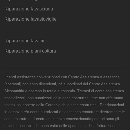
Riparazione lavasciuga
Riparazione lavastoviglie
Riparazione lavatrici
Riparazione piani cottura
I centri assistenza convenzionati con Centro Assistenza Alessandria
(riparatori) non sono dipendenti, né subordinati del Centro Assistenza
Alessandria e operano in totale autonomia. Trattasi di centri assistenza
specializzati, non autorizzati dalle case costruttrici, che non effettuano
riparazioni coperte dalla Garanzia delle case costruttrici. Per riparazioni
in garanzia e/o centri autorizzati è necessario contattare direttamente le
case costruttrici. I centri assistenza convenzionati/riparatori sono gli
unici responsabili del buon esito delle riparazioni, della fatturazione e