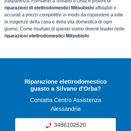
trasparenza. Forniamo a Silvano d'Orba e provincia
riparazioni di elettrodomestici Mitsubishi
affidabili e
accurati a prezzi competitivi in modo da rispondere a tutte
le esigenze della casa e della vita domestica di ogni
giorno. Come risultato di questo siamo diventi leader nelle
riparazioni elettrodomestici Mitsubishi
.
Riparazione elettrodomestico
guasto a Silvano d'Orba?
Contatta Centro Assistenza
Alessandria
3486102520