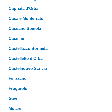
Capriata d'Orba
Casale Monferrato
Cassano Spinola
Cassine
Castellazzo Bormida
Castelletto d'Orba
Castelnuovo Scrivia
Felizzano
Frugarolo
Gavi
Molare