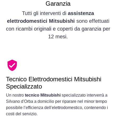
Garanzia
Tutti gli interventi di
assistenza
elettrodomestici Mitsubishi
sono effettuati
con ricambi originali e coperti da garanzia per
12 mesi.
Tecnico Elettrodomestici Mitsubishi
Specializzato
Un nostro
tecnico Mitsubishi
specializzato interverrà a
Silvano d'Orba a domicilio per riparare nel minor tempo
possibile l’efficienza dell'elettrodomestico, contenendo i
costi del servizio.