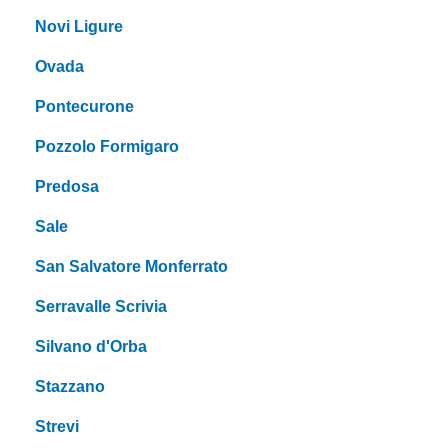
Novi Ligure
Ovada
Pontecurone
Pozzolo Formigaro
Predosa
Sale
San Salvatore Monferrato
Serravalle Scrivia
Silvano d'Orba
Stazzano
Strevi