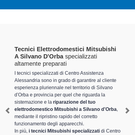
Tecnici Elettrodomestici Mitsubishi
A Silvano D'Orba
specializzati
altamente preparati
I tecnici specializzati di Centro Assistenza
Alessandria sono in grado di garantire al cliente
esperienza pluriennale nel territorio di Silvano
d'Orba e provincia per quel che riguarda la
sistemazione e la
riparazione del tuo
elettrodomestico Mitsubishi a Silvano d'Orba
,
Previous
Nex
mediante il ripristino rapido del corretto
funzionamento degli apparecchi.
In più,
i tecnici Mitsubishi specializzati
di Centro