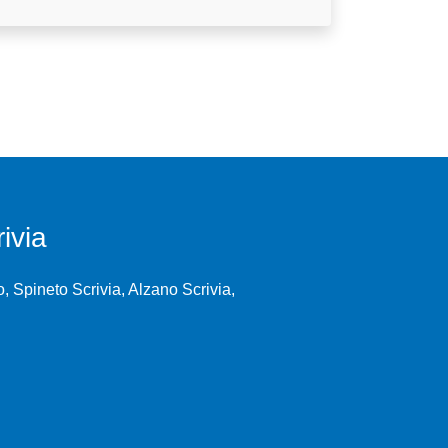
ivia
, Spineto Scrivia, Alzano Scrivia,