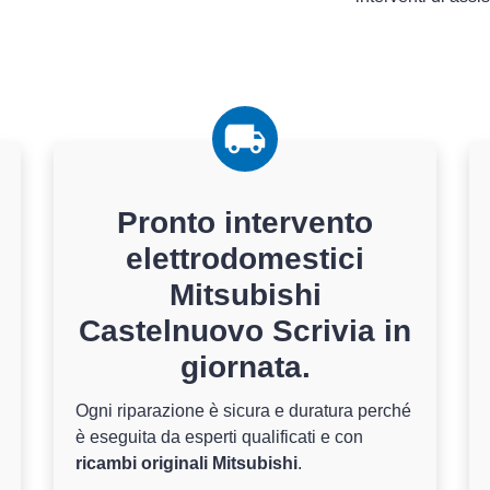
Pronto intervento
elettrodomestici
Mitsubishi
Castelnuovo Scrivia in
giornata.
Ogni riparazione è sicura e duratura perché
è eseguita da esperti qualificati e con
ricambi originali Mitsubishi
.