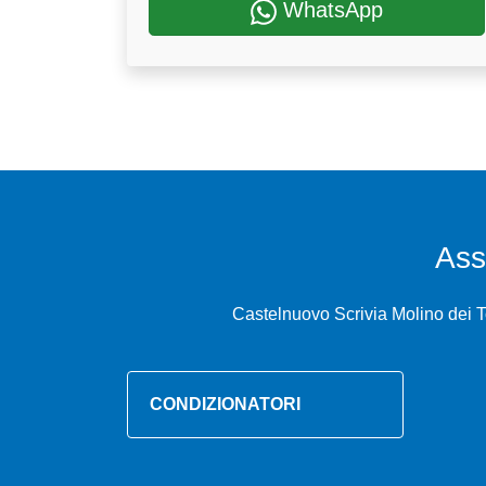
WhatsApp
Ass
Castelnuovo Scrivia Molino dei To
CONDIZIONATORI