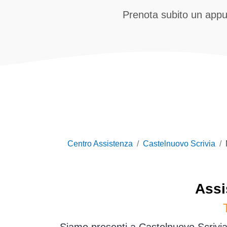
Prenota subito un app
Centro Assistenza
Castelnuovo Scrivia
Assi