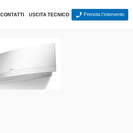
Prenota l'intervento
CONTATTI
USCITA TECNICO