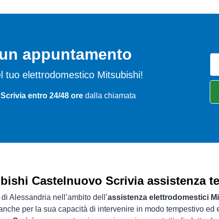
o un appuntamento
del tuo elettrodomestico Mitsubishi!
Scrivia entro 24/48 ore
dalla chiamata
bishi Castelnuovo Scrivia assistenza t
 di Alessandria nell’ambito dell’
assistenza elettrodomestici M
 anche per la sua capacità di intervenire in modo tempestivo ed e