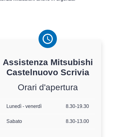
Assistenza
Mitsubishi
Castelnuovo Scrivia
Orari d'apertura
Lunedì - venerdì
8.30-19.30
Sabato
8.30-13.00