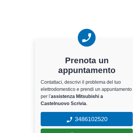
Prenota un
appuntamento
Contattaci, descrivi il problema del tuo
elettrodomestico e prendi un appuntamento
per l'
assistenza Mitsubishi a
Castelnuovo Scrivia
.
3486102520