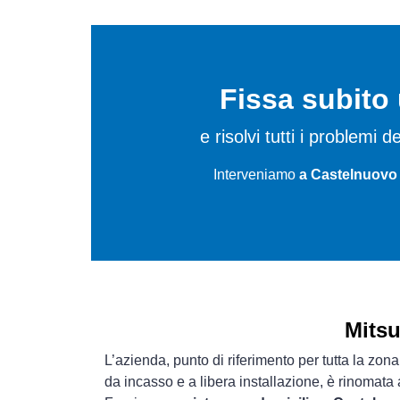
Fissa subit
e risolvi tutti i problemi 
Interveniamo
a Castelnuovo 
Mitsu
L’azienda, punto di riferimento per tutta la zona
da incasso e a libera installazione, è rinomata