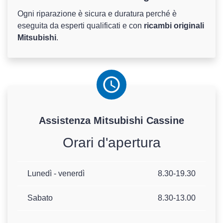
Ogni riparazione è sicura e duratura perché è
eseguita da esperti qualificati e con
ricambi originali
Mitsubishi
.
Assistenza
Mitsubishi
Cassine
Orari d'apertura
Lunedì - venerdì
8.30-19.30
Sabato
8.30-13.00