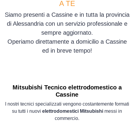
A TE
Siamo presenti a Cassine e in tutta la provincia
di Alessandria con un servizio professionale e
sempre aggiornato.
Operiamo direttamente a domicilio a Cassine
ed in breve tempo!
Mitsubishi Tecnico elettrodomestico a
Cassine
I nostri tecnici specializzati vengono costantemente formati
su tutti i nuovi
elettrodomestici Mitsubishi
messi in
commercio.