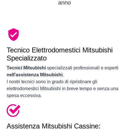
anno
Tecnico Elettrodomestici Mitsubishi
Specializzato
Tecnici Mitsubishi
specializzati professionali e esperti
nell'assistenza Mitsubishi
.
I nostri tecnici sono in grado di ripristinare gli
elettrodomestici Mitsubishi in breve tempo e senza una
spesa eccessiva.
Assistenza Mitsubishi Cassine: