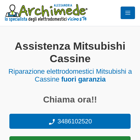
Assistenza Mitsubishi
Cassine
Riparazione elettrodomestici Mitsubishi a
Cassine
fuori garanzia
Chiama ora!!
3486102520