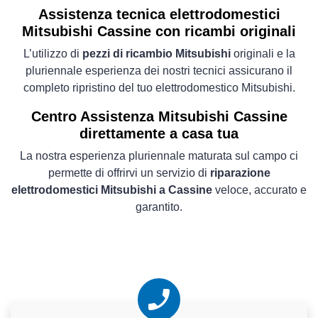
Assistenza tecnica elettrodomestici
Mitsubishi Cassine con ricambi originali
L’utilizzo di
pezzi di ricambio Mitsubishi
originali e la
pluriennale esperienza dei nostri tecnici assicurano il
completo ripristino del tuo elettrodomestico Mitsubishi.
Centro Assistenza Mitsubishi Cassine
direttamente a casa tua
La nostra esperienza pluriennale maturata sul campo ci
permette di offrirvi un servizio di
riparazione
elettrodomestici Mitsubishi a Cassine
veloce, accurato e
garantito.