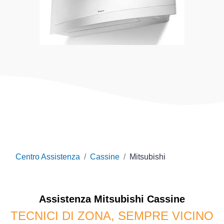
Centro Assistenza
Cassine
Mitsubishi
Assistenza
Mitsubishi
Cassine
TECNICI DI ZONA, SEMPRE VICINO