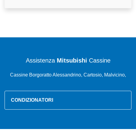
Assistenza
Mitsubishi
Cassine
Cassine Borgoratto Alessandrino, Cartosio, Malvicino,
CONDIZIONATORI