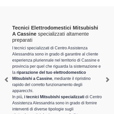
Tecnici Elettrodomestici Mitsubishi
A Cassine
specializzati altamente
preparati
I tecnici specializzati di Centro Assistenza
Alessandria sono in grado di garantire al cliente
esperienza pluriennale nel territorio di Cassine e
provincia per quel che riguarda la sistemazione e
la
riparazione del tuo elettrodomestico
Mitsubishi a Cassine
, mediante il ripristino
Previous
Nex
rapido del corretto funzionamento degli
apparecchi.
In più,
i tecnici Mitsubishi specializzati
di Centro
Assistenza Alessandria sono in grado di fornire
interventi di diverse tipologie sugli