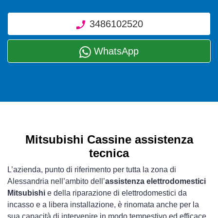
3486102520
WhatsApp
Mitsubishi Cassine assistenza
tecnica
L’azienda, punto di riferimento per tutta la zona di
Alessandria nell’ambito dell’
assistenza elettrodomestici
Mitsubishi
e della riparazione di elettrodomestici da
incasso e a libera installazione, è rinomata anche per la
sua capacità di intervenire in modo tempestivo ed efficace.