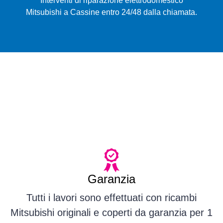
Interventi di riparazione elettrodomestico
Mitsubishi a Cassine entro 24/48 dalla chiamata.
Garanzia
Tutti i lavori sono effettuati con ricambi
Mitsubishi originali e coperti da garanzia per 1