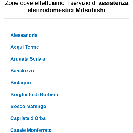
Zone dove effettuiamo il servizio di
assistenza
elettrodomestici Mitsubishi
Alessandria
Acqui Terme
Arquata Scrivia
Basaluzzo
Bistagno
Borghetto di Borbera
Bosco Marengo
Capriata d'Orba
Casale Monferrato