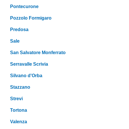
Pontecurone
Pozzolo Formigaro
Predosa
Sale
San Salvatore Monferrato
Serravalle Scrivia
Silvano d'Orba
Stazzano
Strevi
Tortona
Valenza