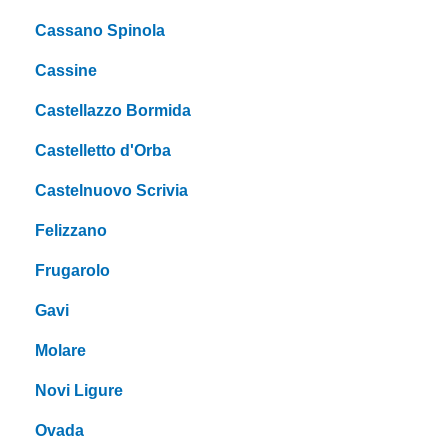
Cassano Spinola
Cassine
Castellazzo Bormida
Castelletto d'Orba
Castelnuovo Scrivia
Felizzano
Frugarolo
Gavi
Molare
Novi Ligure
Ovada