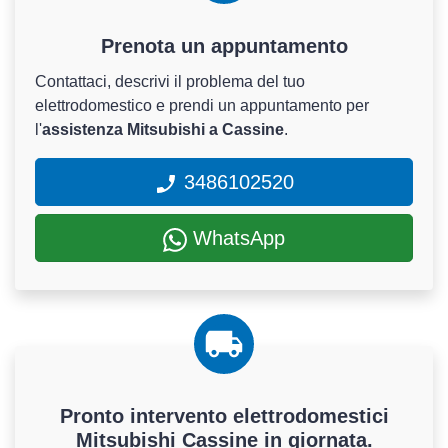
Prenota un appuntamento
Contattaci, descrivi il problema del tuo
elettrodomestico e prendi un appuntamento per
l'
assistenza Mitsubishi a Cassine
.
3486102520
WhatsApp
Pronto intervento elettrodomestici
Mitsubishi Cassine in giornata.