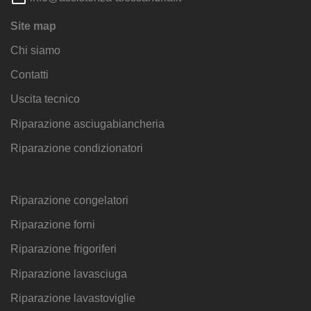
Site map
Chi siamo
Contatti
Uscita tecnico
Riparazione asciugabiancheria
Riparazione condizionatori
Riparazione congelatori
Riparazione forni
Riparazione frigoriferi
Riparazione lavasciuga
Riparazione lavastoviglie