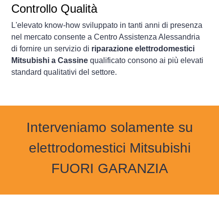
Controllo Qualità
L'elevato know-how sviluppato in tanti anni di presenza
nel mercato consente a Centro Assistenza Alessandria
di fornire un servizio di
riparazione elettrodomestici
Mitsubishi a Cassine
qualificato consono ai più elevati
standard qualitativi del settore.
Interveniamo solamente su
elettrodomestici Mitsubishi
FUORI GARANZIA