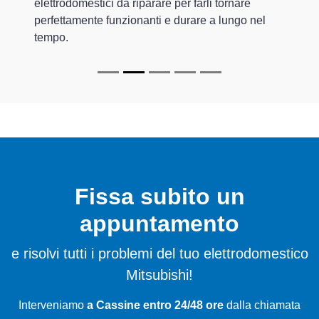
elettrodomestici da riparare per farli tornare
perfettamente funzionanti e durare a lungo nel
tempo.
Fissa subito un
appuntamento
e risolvi tutti i problemi del tuo elettrodomestico
Mitsubishi!
Interveniamo
a Cassine entro 24/48 ore
dalla chiamata