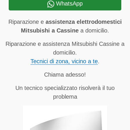
WhatsApp
Riparazione e
assistenza elettrodomestici
Mitsubishi a Cassine
a domicilio.
Riparazione e assistenza Mitsubishi Cassine a
domicilio.
Tecnici di zona, vicino a te
.
Chiama adesso!
Un tecnico specializzato risolverà il tuo
problema